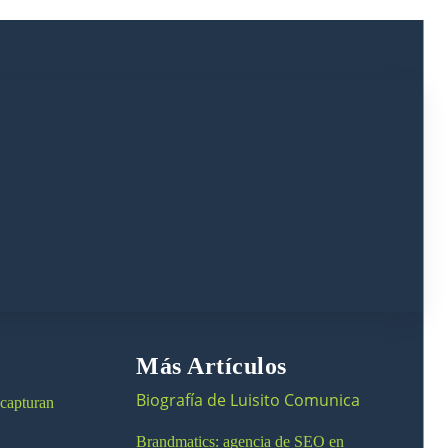
Más Artículos
Biografía de Luisito Comunica
 capturan
Brandmatics: agencia de SEO en