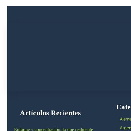
Cate
Artículos Recientes
Alema
Argen
Enfoque y concentración: lo que realmente