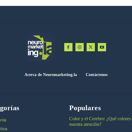
Acerca de Neuromarketing.la
Contáctenos
gorías
Populares
Color y el Cerebro: ¿Qué colores
nia
nuestra atención?
tina