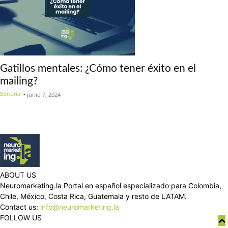
Gatillos mentales: ¿Cómo tener éxito en el
mailing?
Editorial
-
junio 7, 2024
ABOUT US
Neuromarketing.la Portal en español especializado para Colombia,
Chile, México, Costa Rica, Guatemala y resto de LATAM.
Contact us:
info@neuromarketing.la
FOLLOW US