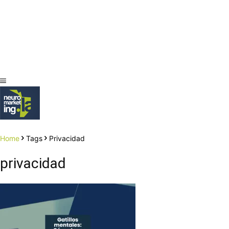
Home
Tags
Privacidad
privacidad