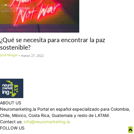
¿Qué se necesita para encontrar la paz
sostenible?
José Melgar
-
marzo 27, 2022
ABOUT US
Neuromarketing.la Portal en español especializado para Colombia,
Chile, México, Costa Rica, Guatemala y resto de LATAM.
Contact us:
info@neuromarketing.la
FOLLOW US