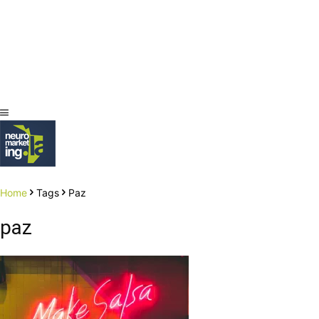
Home
Tags
Paz
paz