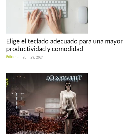
Elige el teclado adecuado para una mayor
productividad y comodidad
Editorial
-
abril 29, 2024