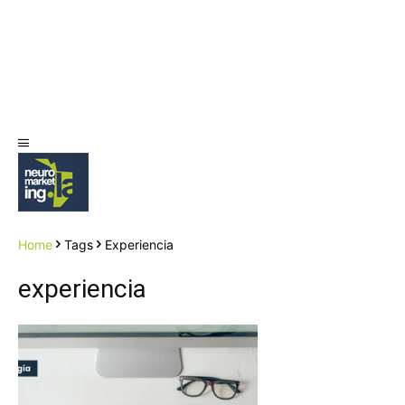
Home
Tags
Experiencia
experiencia