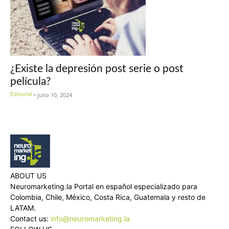
¿Existe la depresión post serie o post
película?
Editorial
-
julio 10, 2024
ABOUT US
Neuromarketing.la Portal en español especializado para
Colombia, Chile, México, Costa Rica, Guatemala y resto de
LATAM.
Contact us:
info@neuromarketing.la