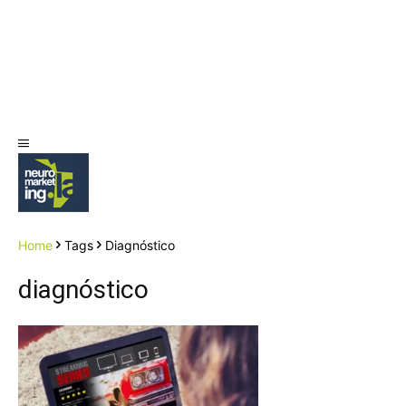
Home
Tags
Diagnóstico
diagnóstico