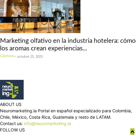
Marketing olfativo en la industria hotelera: cómo
los aromas crean experiencias...
CZamora
-
octubre 25, 2025
ABOUT US
Neuromarketing.la Portal en español especializado para Colombia,
Chile, México, Costa Rica, Guatemala y resto de LATAM.
Contact us:
info@neuromarketing.la
FOLLOW US