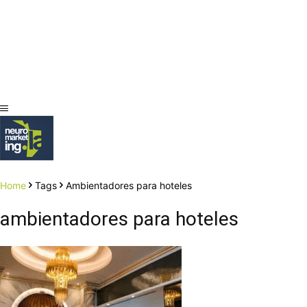
Home
Tags
Ambientadores para hoteles
ambientadores para hoteles