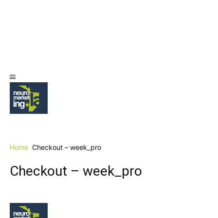
Home
Checkout – week_pro
Checkout – week_pro