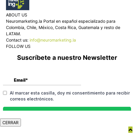
ABOUT US
Neuromarketing.la Portal en español especializado para
Colombia, Chile, México, Costa Rica, Guatemala y resto de
LATAM.
Contact us:
info@neuromarketing.la
FOLLOW US
Suscríbete a nuestro Newsletter
CERRAR