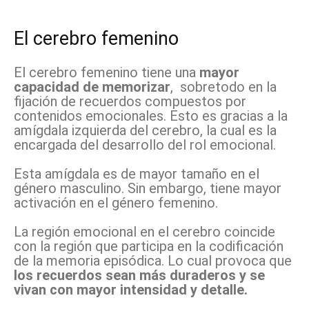
El cerebro femenino
El cerebro femenino tiene una
mayor
capacidad de memorizar
, sobretodo en la
fijación de recuerdos compuestos por
contenidos emocionales. Esto es gracias a la
amígdala izquierda del cerebro, la cual es la
encargada del desarrollo del rol emocional.
Esta amígdala es de mayor tamaño en el
género masculino. Sin embargo, tiene mayor
activación en el género femenino.
La región emocional en el cerebro coincide
con la región que participa en la codificación
de la memoria episódica. Lo cual provoca que
los recuerdos sean más duraderos y se
vivan con mayor intensidad y detalle.