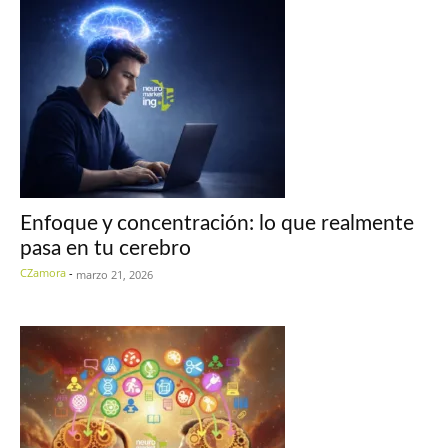
Enfoque y concentración: lo que realmente
pasa en tu cerebro
CZamora
-
marzo 21, 2026