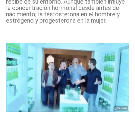
recibe de su entorno. Aunque también influye
la concentración hormonal desde antes del
nacimiento; la testosterona en el hombre y
estrógeno y progesterona en la mujer.