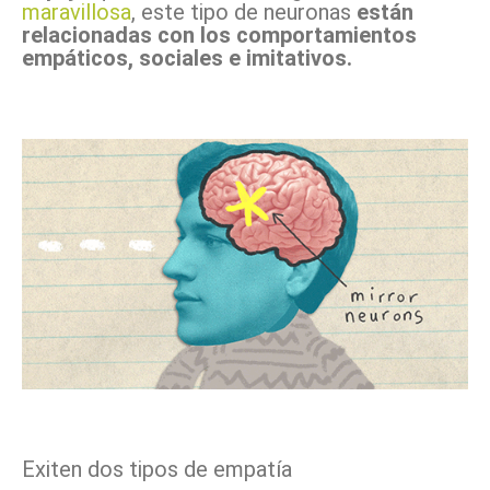
maravillosa
, este tipo de neuronas
están
relacionadas con los comportamientos
empáticos, sociales e imitativos.
Exiten dos tipos de empatía