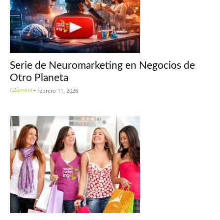
Serie de Neuromarketing en Negocios de
Otro Planeta
CZamora
-
febrero 11, 2026