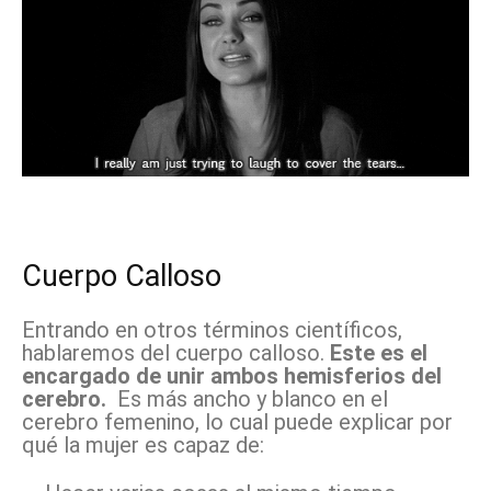
Cuerpo Calloso
Entrando en otros términos científicos,
hablaremos del cuerpo calloso.
Este es el
encargado de unir ambos hemisferios del
cerebro.
Es más ancho y blanco en el
cerebro femenino, lo cual puede explicar por
qué la mujer es capaz de: