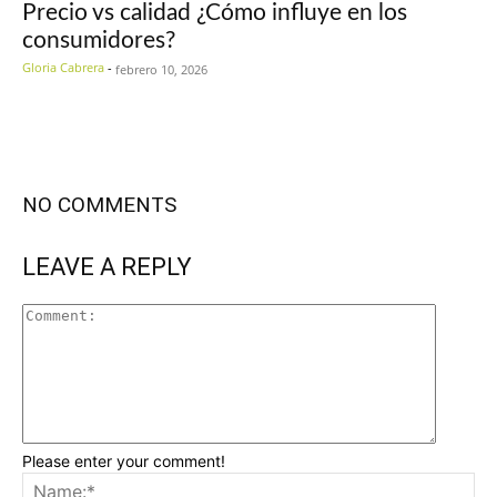
Precio vs calidad ¿Cómo influye en los
consumidores?
Gloria Cabrera
-
febrero 10, 2026
NO COMMENTS
LEAVE A REPLY
Please enter your comment!