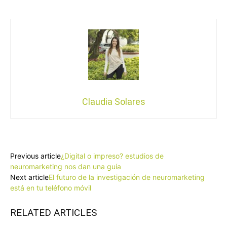
Claudia Solares
Facebook
X
Pinterest
WhatsApp
Previous article
¿Digital o impreso? estudios de
neuromarketing nos dan una guía
Next article
El futuro de la investigación de neuromarketing
está en tu teléfono móvil
RELATED ARTICLES