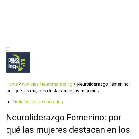
Home
Noticias Neuromarketing
Neuroliderazgo Femenino:
por qué las mujeres destacan en los negocios
Noticias Neuromarketing
Neuroliderazgo Femenino: por
qué las mujeres destacan en los