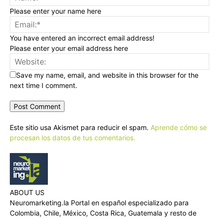
Please enter your name here
You have entered an incorrect email address!
Please enter your email address here
Save my name, email, and website in this browser for the
next time I comment.
Este sitio usa Akismet para reducir el spam.
Aprende cómo se
procesan los datos de tus comentarios.
ABOUT US
Neuromarketing.la Portal en español especializado para
Colombia, Chile, México, Costa Rica, Guatemala y resto de