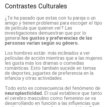
Contrastes Culturales
¿Te ha pasado que estas con tu pareja o un
amigo y tienen problemas para escoger el tipo
de película que quieren ver? Las
investigaciones demuestran que por lo
general
los gustos y preferencias de las
personas varían según su género.
Los hombres están más inclinados a ver
películas de acción mientras que a las mujeres
les gusta más los dramas o comedias
románticas. Esto también sucede en temas
de deportes, juguetes de preferencia en la
infancia y otras actividades.
Todo esto es consecuencia del fenómeno de
neuroplasticidad.
El cual establece que tanto
el cerebro masculino como femenino se va
desarrollando en función a las influencias que