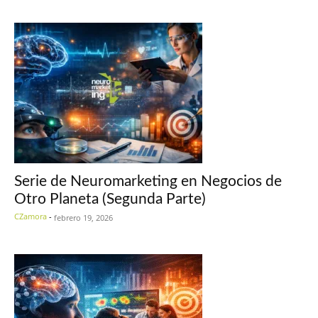
Serie de Neuromarketing en Negocios de
Otro Planeta (Segunda Parte)
CZamora
-
febrero 19, 2026