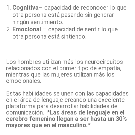
Cognitiva
– capacidad de reconocer lo que
otra persona está pasando sin generar
ningún sentimiento.
Emocional
– capacidad de sentir lo que
otra persona está sintiendo.
Los hombres utilizan más los neurocircuitos
relacionados con el primer tipo de empatía,
mientras que las mujeres utilizan más los
emocionales.
Estas habilidades se unen con las capacidades
en el área de lenguaje creando una excelente
plataforma para desarrollar habilidades de
comunicación.
*Las áreas de lenguaje en el
cerebro femenino llegan a ser hasta un 30%
mayores que en el masculino.*