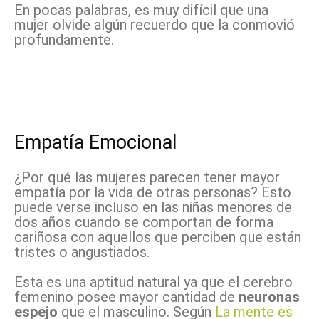
En pocas palabras, es muy difícil que una
mujer olvide algún recuerdo que la conmovió
profundamente.
Empatía Emocional
¿Por qué las mujeres parecen tener mayor
empatía por la vida de otras personas? Esto
puede verse incluso en las niñas menores de
dos años cuando se comportan de forma
cariñosa con aquellos que perciben que están
tristes o angustiados.
Esta es una aptitud natural ya que el cerebro
femenino posee mayor cantidad de
neuronas
espejo
que el masculino. Según
La mente es