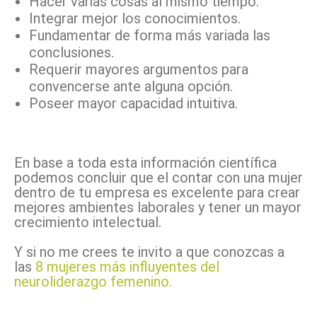
Hacer varias cosas al mismo tiempo.
Integrar mejor los conocimientos.
Fundamentar de forma más variada las
conclusiones.
Requerir mayores argumentos para
convencerse ante alguna opción.
Poseer mayor capacidad intuitiva.
En base a toda esta información científica
podemos concluir que el contar con una mujer
dentro de tu empresa es excelente para crear
mejores ambientes laborales y tener un mayor
crecimiento intelectual.
Y si no me crees te invito a que conozcas a
las
8 mujeres más influyentes del
neuroliderazgo femenino.