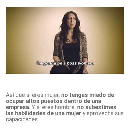
Así que si eres mujer,
no tengas miedo de
ocupar altos puestos dentro de una
empresa
. Y si eres hombre,
no subestimes
las habilidades de una mujer
y aprovecha sus
capacidades.