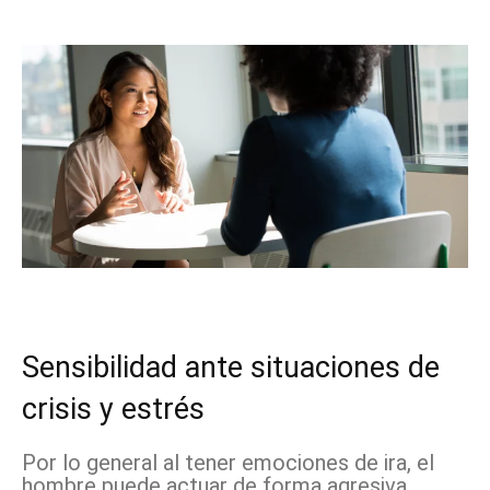
Sensibilidad ante situaciones de
crisis y estrés
Por lo general al tener emociones de ira, el
hombre puede actuar de forma agresiva