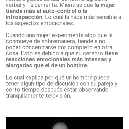
verbal y físicamente. Mientras que
la mujer
tiende más al auto-control o la
introspección
. Lo cual la hace más sensible a
los aspectos emocionales.
Cuando una mujer experimenta algo que la
conmueve de sobremanera, tiende a no
poder concentrarse por completo en otra
cosa. Esto es debido a que su cerebro
tiene
reacciones emocionales más intensas y
alargadas que el de un hombre.
Lo cual explica por qué un hombre puede
tener algún tipo de discusión con su pareja y
corto tiempo después estar observando
tranquilamente televisión.