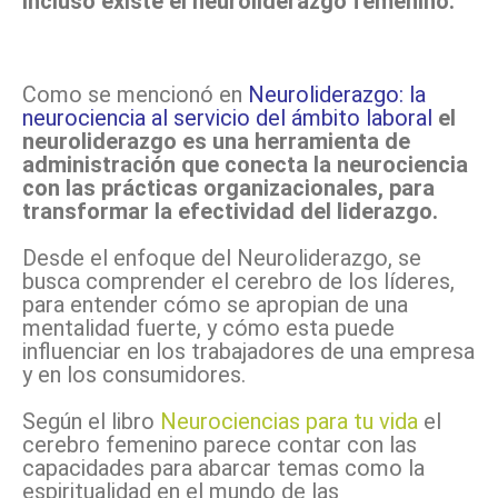
incluso existe el neuroliderazgo femenino.
Como se mencionó en
Neuroliderazgo: la
neurociencia al servicio del ámbito laboral
el
neuroliderazgo es una herramienta de
administración que conecta la neurociencia
con las prácticas organizacionales, para
transformar la efectividad del liderazgo.
Desde el enfoque del Neuroliderazgo, se
busca comprender el cerebro de los líderes,
para entender cómo se apropian de una
mentalidad fuerte, y cómo esta puede
influenciar en los trabajadores de una empresa
y en los consumidores.
Según el libro
Neurociencias para tu vida
el
cerebro femenino parece contar con las
capacidades para abarcar temas como la
espiritualidad en el mundo de las