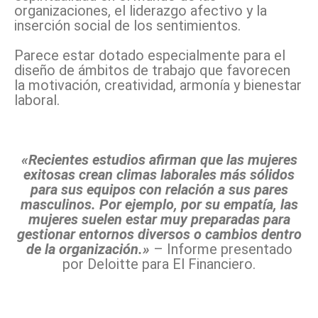
organizaciones, el liderazgo afectivo y la
inserción social de los sentimientos.
Parece estar dotado especialmente para el
diseño de ámbitos de trabajo que favorecen
la motivación, creatividad, armonía y bienestar
laboral.
«Recientes estudios afirman que las mujeres
exitosas crean climas laborales más sólidos
para sus equipos con relación a sus pares
masculinos. Por ejemplo, por su empatía, las
mujeres suelen estar muy preparadas para
gestionar entornos diversos o cambios dentro
de la organización.»
– Informe presentado
por Deloitte para El Financiero.